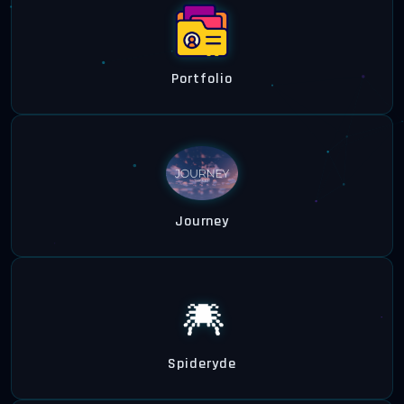
Portfolio
Journey
Spideryde