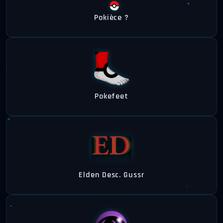
Pokièce ?
Pokefeet
Elden Desc. Gussr