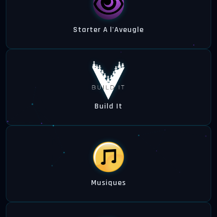
Starter A l'Aveugle
Build It
Musiques